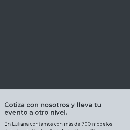
Cotiza con nosotros y lleva tu
evento a otro nivel.
En Luliana contamos con más de 700 modelos