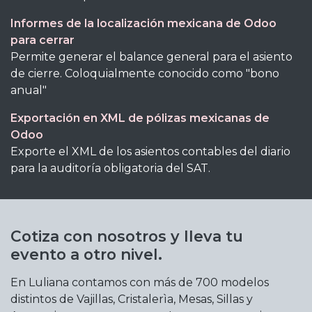
Informes de la localización mexicana de Odoo
para cerrar
Permite generar el balance general para el asiento
de cierre. Coloquialmente conocido como "bono
anual"
Exportación en XML de pólizas mexicanas de
Odoo
Exporte el XML de los asientos contables del diario
para la auditoría obligatoria del SAT.
Cotiza con nosotros y lleva tu
evento a otro nivel.
En Luliana contamos con más de 700 modelos
distintos de Vajillas, Cristalerìa, Mesas, Sillas y