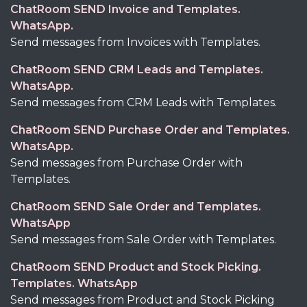
ChatRoom SEND Invoice and Templates.
WhatsApp.
Send messages from Invoices with Templates.
ChatRoom SEND CRM Leads and Templates.
WhatsApp.
Send messages from CRM Leads with Templates.
ChatRoom SEND Purchase Order and Templates.
WhatsApp.
Send messages from Purchase Order with
Templates.
ChatRoom SEND Sale Order and Templates.
WhatsApp
Send messages from Sale Order with Templates.
ChatRoom SEND Product and Stock Picking.
Templates. WhatsApp
Send messages from Product and Stock Picking