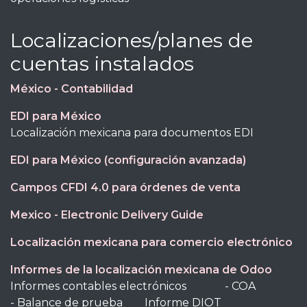
Localizaciones/planes de
cuentas instalados
México - Contabilidad
EDI para México
Localización mexicana para documentos EDI
EDI para México (configuración avanzada)
Campos CFDI 4.0 para órdenes de venta
Mexico - Electronic Delivery Guide
Localización mexicana para comercio electrónico
Informes de la localización mexicana de Odoo
Informes contables electrónicos - COA
- Balance de prueba Informe DIOT