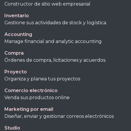
Constructor de sitio web empresarial
Inventario
Gestione sus actividades de stock y logística.
Accounting
Manage financial and analytic accounting
Compra
Órdenes de compra, licitaciones y acuerdos.
Proyecto
Organiza y planea tus proyectos
Comercio electrónico
Venda sus productos online
Marketing por email
Diseñar, enviar y gestionar correos electrónicos
Studio