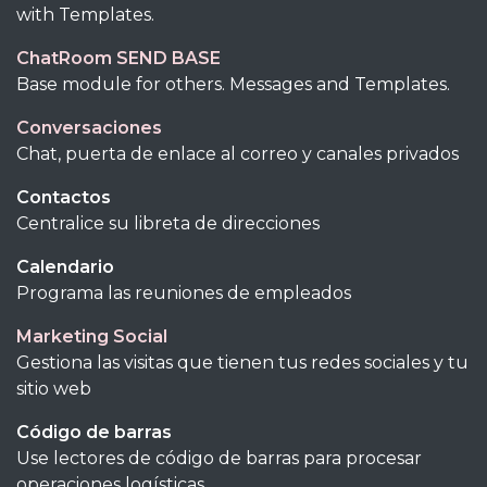
with Templates.
ChatRoom SEND BASE
Base module for others. Messages and Templates.
Conversaciones
Chat, puerta de enlace al correo y canales privados
Contactos
Centralice su libreta de direcciones
Calendario
Programa las reuniones de empleados
Marketing Social
Gestiona las visitas que tienen tus redes sociales y tu
sitio web
Código de barras
Use lectores de código de barras para procesar
operaciones logísticas