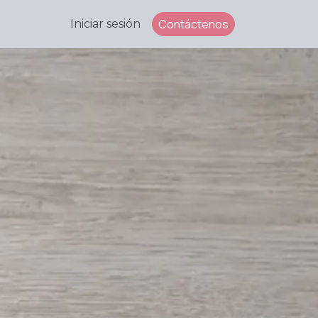
Contáctenos
Iniciar sesión